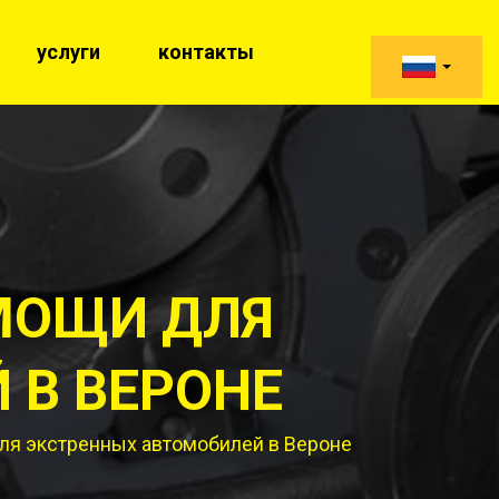
услуги
контакты
МОЩИ ДЛЯ
 В ВЕРОНЕ
ля экстренных автомобилей в Вероне