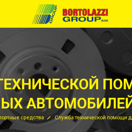
ТЕХНИЧЕСКОЙ ПО
ЫХ АВТОМОБИЛЕЙ
портные средства
Служба технической помощи д