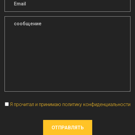
Vuoto
Я прочитал и принимаю политику конфиденциальности
ОТПРАВЛЯТЬ