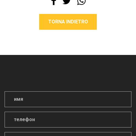
TORNA INDIETRO