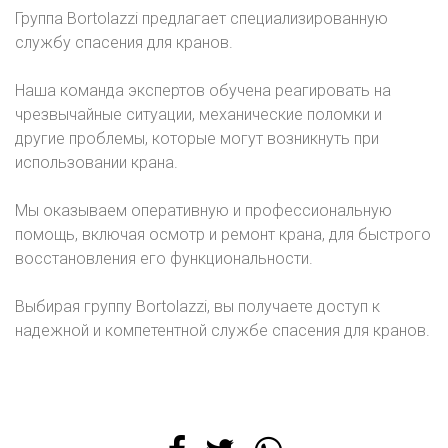
Группа Bortolazzi предлагает специализированную
службу спасения для кранов.
Наша команда экспертов обучена реагировать на
чрезвычайные ситуации, механические поломки и
другие проблемы, которые могут возникнуть при
использовании крана.
Мы оказываем оперативную и профессиональную
помощь, включая осмотр и ремонт крана, для быстрого
восстановления его функциональности.
Выбирая группу Bortolazzi, вы получаете доступ к
надежной и компетентной службе спасения для кранов.