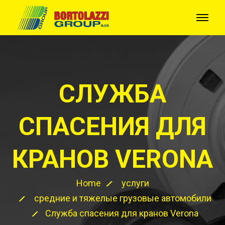
СЛУЖБА
СПАСЕНИЯ ДЛЯ
КРАНОВ VERONA
Home
услуги
средние и тяжелые грузовые автомобили
Служба спасения для кранов Verona