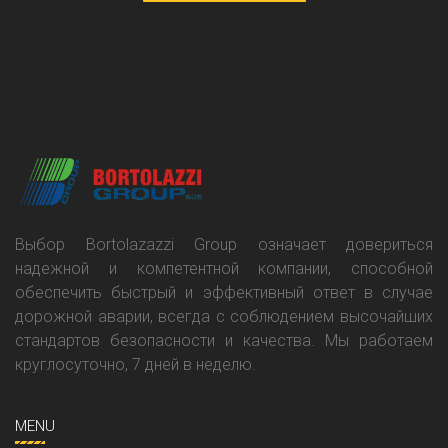
Выбор Bortolazazzi Group означает довериться
надежной и компетентной компании, способной
обеспечить быстрый и эффективный ответ в случае
дорожной аварии, всегда с соблюдением высочайших
стандартов безопасности и качества. Мы работаем
круглосуточно, 7 дней в неделю.
MENU